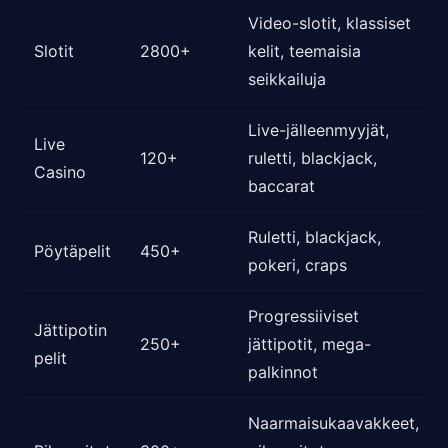
Video-slotit, klassiset
Slotit
2800+
kelit, teemaisia
seikkailuja
Live-jälleenmyyjät,
Live
120+
ruletti, blackjack,
Casino
baccarat
Ruletti, blackjack,
Pöytäpelit
450+
pokeri, craps
Progressiiviset
Jättipotin
250+
jättipotit, mega-
pelit
palkinnot
Naarmaisukaavakkeet,