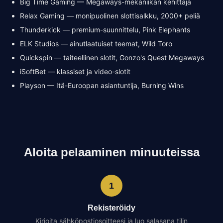
Big Time Gaming — Megaways-mekaniikan kehittäjä
Relax Gaming — monipuolinen slottisalkku, 2000+ peliä
Thunderkick — premium-suunnittelu, Pink Elephants
ELK Studios — ainutlaatuiset teemat, Wild Toro
Quickspin — taiteellinen slotit, Gonzo's Quest Megaways
iSoftBet — klassiset ja video-slotit
Playson — Itä-Euroopan asiantuntija, Burning Wins
Aloita pelaaminen minuuteissa
1
Rekisteröidy
Kirjoita sähköpostiosoitteesi ja luo salasana tilin