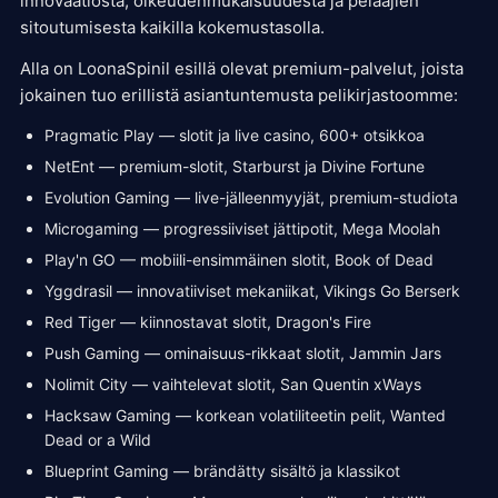
innovaatiosta, oikeudenmukaisuudesta ja pelaajien
sitoutumisesta kaikilla kokemustasolla.
Alla on LoonaSpinil esillä olevat premium-palvelut, joista
jokainen tuo erillistä asiantuntemusta pelikirjastoomme:
Pragmatic Play — slotit ja live casino, 600+ otsikkoa
NetEnt — premium-slotit, Starburst ja Divine Fortune
Evolution Gaming — live-jälleenmyyjät, premium-studiota
Microgaming — progressiiviset jättipotit, Mega Moolah
Play'n GO — mobiili-ensimmäinen slotit, Book of Dead
Yggdrasil — innovatiiviset mekaniikat, Vikings Go Berserk
Red Tiger — kiinnostavat slotit, Dragon's Fire
Push Gaming — ominaisuus-rikkaat slotit, Jammin Jars
Nolimit City — vaihtelevat slotit, San Quentin xWays
Hacksaw Gaming — korkean volatiliteetin pelit, Wanted
Dead or a Wild
Blueprint Gaming — brändätty sisältö ja klassikot