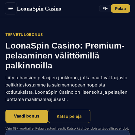
LoonaSpin Casino
FI
Pelaa
▾
TERVETULOBONUS
LoonaSpin Casino: Premium-
pelaaminen välittömillä
palkinnoilla
Liity tuhansien pelaajien joukkoon, jotka nauttivat laajasta
pelikirjastostamme ja salamannopean nopeista
kotiutuksista. LoonaSpin Casino on lisensoitu ja pelaajien
luottama maailmanlaajuisesti.
Vaadi bonus
Katso pelejä
Vain 18+ vuotiaille. Pelaa vastuullisesti. Katso käyttöehdoista täydelliset ehdot.