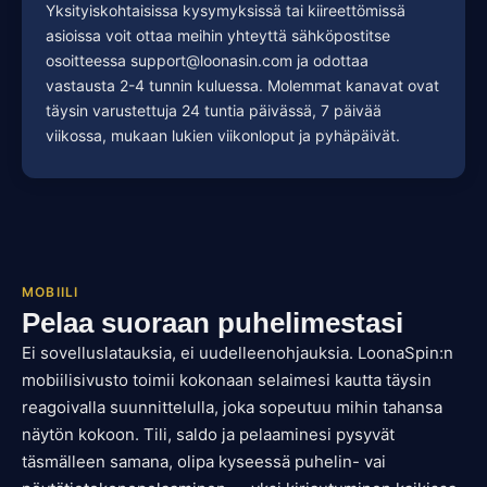
Yksityiskohtaisissa kysymyksissä tai kiireettömissä
asioissa voit ottaa meihin yhteyttä sähköpostitse
osoitteessa
support@loonasin.com
ja odottaa
vastausta 2-4 tunnin kuluessa. Molemmat kanavat ovat
täysin varustettuja 24 tuntia päivässä, 7 päivää
viikossa, mukaan lukien viikonloput ja pyhäpäivät.
MOBIILI
Pelaa suoraan puhelimestasi
Ei sovelluslatauksia, ei uudelleenohjauksia. LoonaSpin:n
mobiilisivusto toimii kokonaan selaimesi kautta täysin
reagoivalla suunnittelulla, joka sopeutuu mihin tahansa
näytön kokoon. Tili, saldo ja pelaaminesi pysyvät
täsmälleen samana, olipa kyseessä puhelin- vai