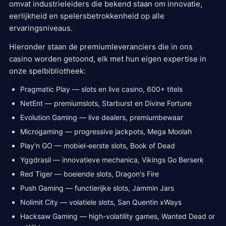
omvat industrieleiders die bekend staan om innovatie,
eerlijkheid en spelersbetrokkenheid op alle
ervaringsniveaus.
Hieronder staan de premiumleveranciers die in ons
casino worden getoond, elk met hun eigen expertise in
onze spelbibliotheek:
Pragmatic Play — slots en live casino, 600+ titels
NetEnt — premiumslots, Starburst en Divine Fortune
Evolution Gaming — live dealers, premiumbewaar
Microgaming — progressive jackpots, Mega Moolah
Play'n GO — mobiel-eerste slots, Book of Dead
Yggdrasil — innovatieve mechanica, Vikings Go Berserk
Red Tiger — boeiende slots, Dragon's Fire
Push Gaming — functierijke slots, Jammin Jars
Nolimit City — volatiele slots, San Quentin xWays
Hacksaw Gaming — high-volatility games, Wanted Dead or