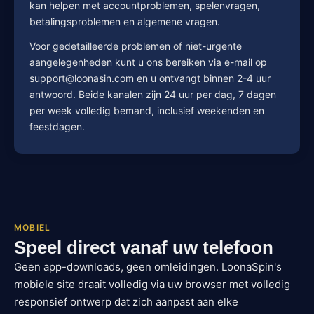
kan helpen met accountproblemen, spelenvragen,
betalingsproblemen en algemene vragen.
Voor gedetailleerde problemen of niet-urgente
aangelegenheden kunt u ons bereiken via e-mail op
support@loonasin.com
en u ontvangt binnen 2-4 uur
antwoord. Beide kanalen zijn 24 uur per dag, 7 dagen
per week volledig bemand, inclusief weekenden en
feestdagen.
MOBIEL
Speel direct vanaf uw telefoon
Geen app-downloads, geen omleidingen. LoonaSpin's
mobiele site draait volledig via uw browser met volledig
responsief ontwerp dat zich aanpast aan elke