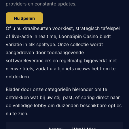
providers en constante updates.
Nu Spelen
Of u nu draaibeurten voorkiest, strategisch tafelspel
of live-actie in realtime, LoonaSpin Casino biedt
variatie in elk speltype. Onze collectie wordt
aangedreven door toonaangevende
softwareleveranciers en regelmatig bijgewerkt met
nieuwe titels, zodat u altijd iets nieuws hebt om te
ontdekken.
Blader door onze categorieën hieronder om te
ontdekken wat bij uw stijl past, of spring direct naar
de volledige lobby om duizenden beschikbare opties
nu te zien.