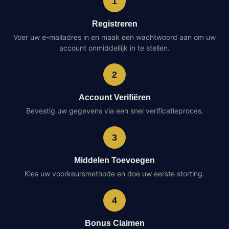
1
Registreren
Voer uw e-mailadres in en maak een wachtwoord aan om uw
account onmiddellijk in te stellen.
2
Account Verifiëren
Bevestig uw gegevens via een snel verificatieproces.
3
Middelen Toevoegen
Kies uw voorkeursmethode en doe uw eerste storting.
4
Bonus Claimen