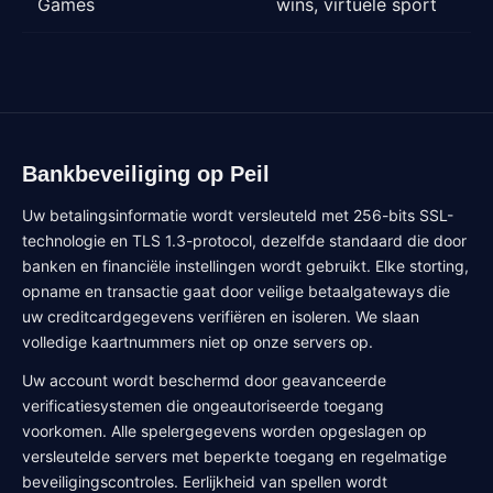
Games
wins, virtuele sport
Bankbeveiliging op Peil
Uw betalingsinformatie wordt versleuteld met 256-bits SSL-
technologie en TLS 1.3-protocol, dezelfde standaard die door
banken en financiële instellingen wordt gebruikt. Elke storting,
opname en transactie gaat door veilige betaalgateways die
uw creditcardgegevens verifiëren en isoleren. We slaan
volledige kaartnummers niet op onze servers op.
Uw account wordt beschermd door geavanceerde
verificatiesystemen die ongeautoriseerde toegang
voorkomen. Alle spelergegevens worden opgeslagen op
versleutelde servers met beperkte toegang en regelmatige
beveiligingscontroles. Eerlijkheid van spellen wordt