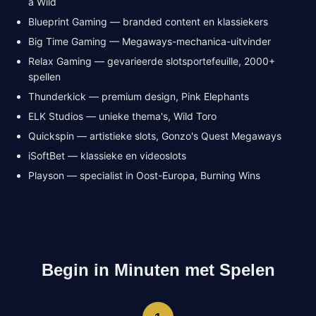
a Wild
Blueprint Gaming — branded content en klassiekers
Big Time Gaming — Megaways-mechanica-uitvinder
Relax Gaming — gevarieerde slotsportefeuille, 2000+
spellen
Thunderkick — premium design, Pink Elephants
ELK Studios — unieke thema's, Wild Toro
Quickspin — artistieke slots, Gonzo's Quest Megaways
iSoftBet — klassieke en videoslots
Playson — specialist in Oost-Europa, Burning Wins
Begin in Minuten met Spelen