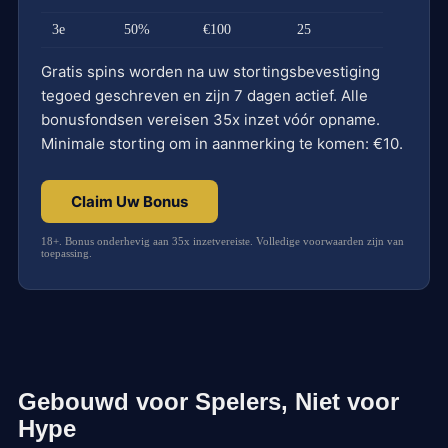
3e
50%
€100
25
Gratis spins worden na uw stortingsbevestiging
tegoed geschreven en zijn 7 dagen actief. Alle
bonusfondsen vereisen 35x inzet vóór opname.
Minimale storting om in aanmerking te komen: €10.
Claim Uw Bonus
18+. Bonus onderhevig aan 35x inzetvereiste. Volledige voorwaarden zijn van
toepassing.
Gebouwd voor Spelers, Niet voor
Hype